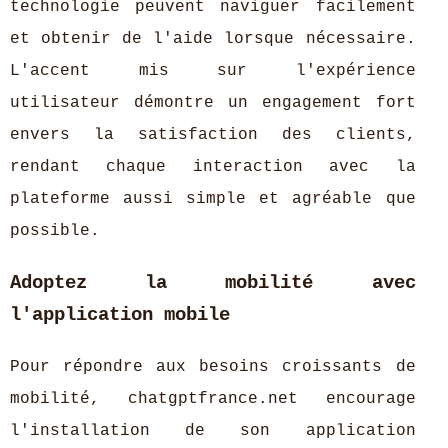
technologie peuvent naviguer facilement
et obtenir de l'aide lorsque nécessaire.
L'accent mis sur l'expérience
utilisateur démontre un engagement fort
envers la satisfaction des clients,
rendant chaque interaction avec la
plateforme aussi simple et agréable que
possible.
Adoptez la mobilité avec
l'application mobile
Pour répondre aux besoins croissants de
mobilité, chatgptfrance.net encourage
l'installation de son application