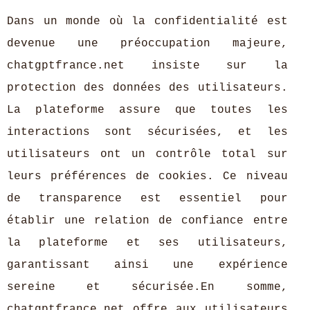
Dans un monde où la confidentialité est
devenue une préoccupation majeure,
chatgptfrance.net insiste sur la
protection des données des utilisateurs.
La plateforme assure que toutes les
interactions sont sécurisées, et les
utilisateurs ont un contrôle total sur
leurs préférences de cookies. Ce niveau
de transparence est essentiel pour
établir une relation de confiance entre
la plateforme et ses utilisateurs,
garantissant ainsi une expérience
sereine et sécurisée.En somme,
chatgptfrance.net offre aux utilisateurs