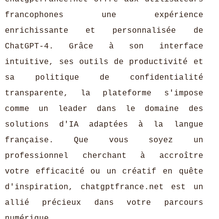
francophones une expérience
enrichissante et personnalisée de
ChatGPT-4. Grâce à son interface
intuitive, ses outils de productivité et
sa politique de confidentialité
transparente, la plateforme s'impose
comme un leader dans le domaine des
solutions d'IA adaptées à la langue
française. Que vous soyez un
professionnel cherchant à accroître
votre efficacité ou un créatif en quête
d'inspiration, chatgptfrance.net est un
allié précieux dans votre parcours
numérique.