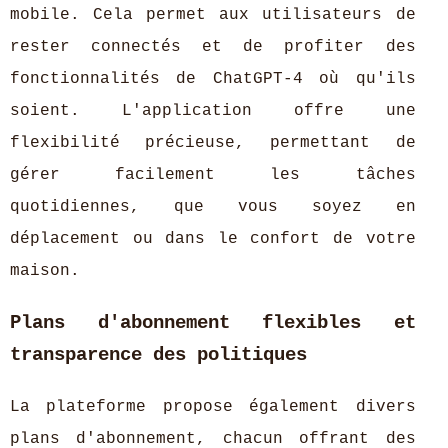
mobile. Cela permet aux utilisateurs de
rester connectés et de profiter des
fonctionnalités de ChatGPT-4 où qu'ils
soient. L'application offre une
flexibilité précieuse, permettant de
gérer facilement les tâches
quotidiennes, que vous soyez en
déplacement ou dans le confort de votre
maison.
Plans d'abonnement flexibles et
transparence des politiques
La plateforme propose également divers
plans d'abonnement, chacun offrant des