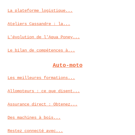
La plateforme logistique...
Ateliers Cassandre : la...
L'évolution de l'Aqua Poney...
Le bilan de compétences à...
Auto-moto
Les meilleures formations...
Allomoteurs : ce que disent...
Assurance direct : Obtenez...
Des machines à bois...
Restez connecté avec...