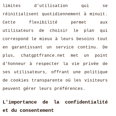
limites d'utilisation qui se
réinitialisent quotidiennement à minuit.
Cette flexibilité permet aux
utilisateurs de choisir le plan qui
correspond le mieux à leurs besoins tout
en garantissant un service continu. De
plus, chatgptfrance.net met un point
d'honneur à respecter la vie privée de
ses utilisateurs, offrant une politique
de cookies transparente où les visiteurs
peuvent gérer leurs préférences.
L'importance de la confidentialité
et du consentement