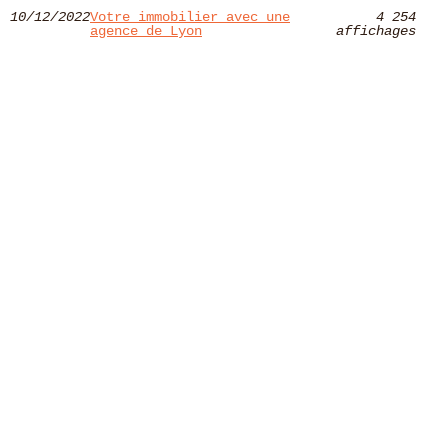
10/12/2022
Votre immobilier avec une
4 254
agence de Lyon
affichages