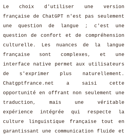
Le choix d'utiliser une version
française de ChatGPT n'est pas seulement
une question de langue ; c'est une
question de confort et de compréhension
culturelle. Les nuances de la langue
française sont complexes, et une
interface native permet aux utilisateurs
de s'exprimer plus naturellement.
Chatgptfrance.net a saisi cette
opportunité en offrant non seulement une
traduction, mais une véritable
expérience intégrée qui respecte la
culture linguistique française tout en
garantissant une communication fluide et