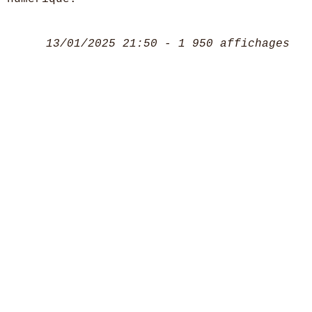
13/01/2025 21:50 - 1 950 affichages