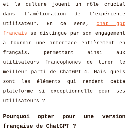
et la culture jouent un rôle crucial
dans l'amélioration de l'expérience
utilisateur. En ce sens,
chat gpt
francais
se distingue par son engagement
à fournir une interface entièrement en
français, permettant ainsi aux
utilisateurs francophones de tirer le
meilleur parti de ChatGPT-4. Mais quels
sont les éléments qui rendent cette
plateforme si exceptionnelle pour ses
utilisateurs ?
Pourquoi opter pour une version
française de ChatGPT ?