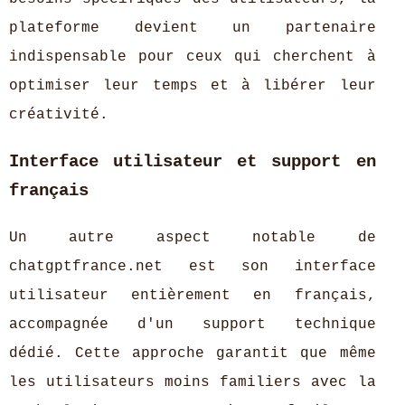
plateforme devient un partenaire
indispensable pour ceux qui cherchent à
optimiser leur temps et à libérer leur
créativité.
Interface utilisateur et support en
français
Un autre aspect notable de
chatgptfrance.net est son interface
utilisateur entièrement en français,
accompagnée d'un support technique
dédié. Cette approche garantit que même
les utilisateurs moins familiers avec la