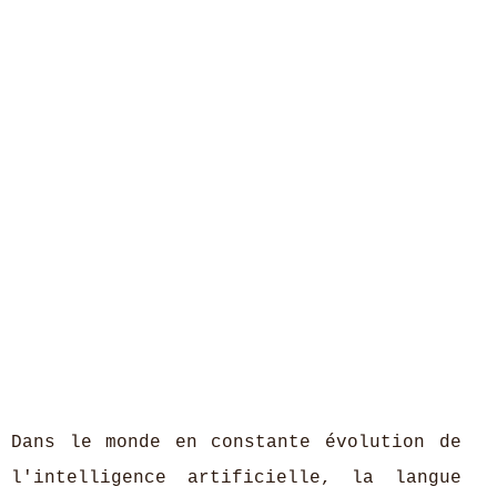
Dans le monde en constante évolution de
l'intelligence artificielle, la langue