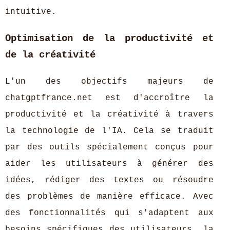
intuitive.
Optimisation de la productivité et
de la créativité
L'un des objectifs majeurs de
chatgptfrance.net est d'accroître la
productivité et la créativité à travers
la technologie de l'IA. Cela se traduit
par des outils spécialement conçus pour
aider les utilisateurs à générer des
idées, rédiger des textes ou résoudre
des problèmes de manière efficace. Avec
des fonctionnalités qui s'adaptent aux
besoins spécifiques des utilisateurs, la