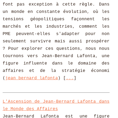
font pas exception à cette règle. Dans
un monde en constante évolution, où les
tensions géopolitiques façonnent les
marchés et les industries, comment les
PME peuvent-elles s'adapter pour non
seulement survivre mais aussi prospérer
? Pour explorer ces questions, nous nous
tournons vers Jean-Bernard Lafonta, une
figure influente dans le domaine des
affaires et de la stratégie économi
(
jean bernard lafonta
) [
...
]
L'Ascension de Jean-Bernard Lafonta dans
le Monde des Affaires
Jean-Bernard Lafonta est une figure