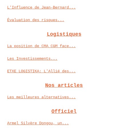
L'Influence de Jean-Bernard...
Évaluation des risques...
Logistiques
La position de CMA CGM face...
Les Investissements...
ETXE LOGISTIKA: L'Allié des...
Nos articles
Les meilleures alternatives...
Officiel
Armel Silvère Dongou, un...