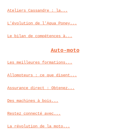
Ateliers Cassandre : la...
L'évolution de l'Aqua Poney...
Le bilan de compétences à...
Auto-moto
Les meilleures formations...
Allomoteurs : ce que disent...
Assurance direct : Obtenez...
Des machines à bois...
Restez connecté avec...
La révolution de la moto...