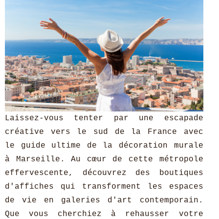
Laissez-vous tenter par une escapade
créative vers le sud de la France avec
le guide ultime de la décoration murale
à Marseille. Au cœur de cette métropole
effervescente, découvrez des boutiques
d'affiches qui transforment les espaces
de vie en galeries d'art contemporain.
Que vous cherchiez à rehausser votre