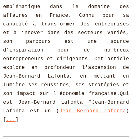
emblématique dans le domaine des
affaires en France. Connu pour sa
capacité à transformer des entreprises
et à innover dans des secteurs variés,
son parcours est une source
d'inspiration pour de nombreux
entrepreneurs et dirigeants. Cet article
explore en profondeur l'ascension de
Jean-Bernard Lafonta, en mettant en
lumière ses réussites, ses stratégies et
son impact sur l'économie française.Qui
est Jean-Bernard Lafonta ?Jean-Bernard
Lafonta est un (
Jean Bernard Lafonta
)
[
...
]