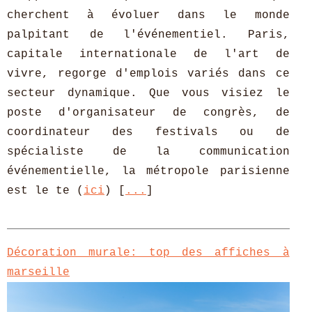
cherchent à évoluer dans le monde
palpitant de l'événementiel. Paris,
capitale internationale de l'art de
vivre, regorge d'emplois variés dans ce
secteur dynamique. Que vous visiez le
poste d'organisateur de congrès, de
coordinateur des festivals ou de
spécialiste de la communication
événementielle, la métropole parisienne
est le te (
ici
) [
...
]
Décoration murale: top des affiches à
marseille