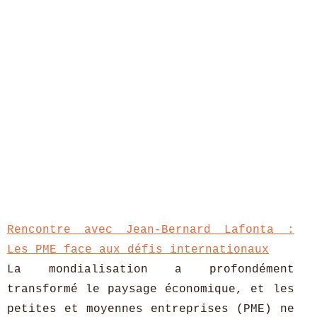
Rencontre avec Jean-Bernard Lafonta :
Les PME face aux défis internationaux
La mondialisation a profondément
transformé le paysage économique, et les
petites et moyennes entreprises (PME) ne