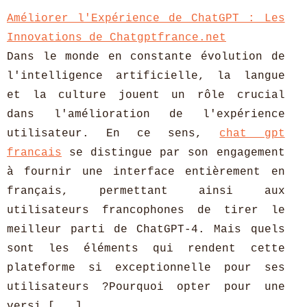
Améliorer l'Expérience de ChatGPT : Les
Innovations de Chatgptfrance.net
Dans le monde en constante évolution de
l'intelligence artificielle, la langue
et la culture jouent un rôle crucial
dans l'amélioration de l'expérience
utilisateur. En ce sens,
chat gpt
francais
se distingue par son engagement
à fournir une interface entièrement en
français, permettant ainsi aux
utilisateurs francophones de tirer le
meilleur parti de ChatGPT-4. Mais quels
sont les éléments qui rendent cette
plateforme si exceptionnelle pour ses
utilisateurs ?Pourquoi opter pour une
versi [
...
]