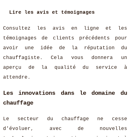
Lire les avis et témoignages
Consultez les avis en ligne et les
témoignages de clients précédents pour
avoir une idée de la réputation du
chauffagiste. Cela vous donnera un
aperçu de la qualité du service à
attendre.
Les innovations dans le domaine du
chauffage
Le secteur du chauffage ne cesse
d'évoluer, avec de nouvelles