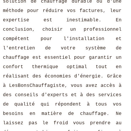
solution de chauffage durable ou d'une
méthode pour réduire vos factures, leur
expertise est inestimable. En
conclusion, choisir un professionnel
compétent pour l'installation et
l'entretien de votre système de
chauffage est essentiel pour garantir un
confort thermique optimal tout en
réalisant des économies d'énergie. Grâce
à LesBonsChauffagiste, vous avez accès à
des conseils d'experts et à des services
de qualité qui répondent à tous vos
besoins en matière de chauffage. Ne
laissez pas le froid vous prendre au