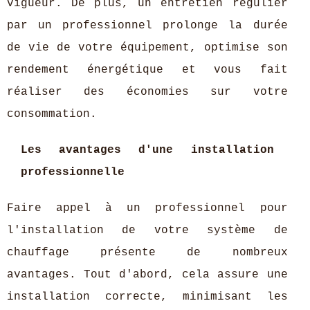
vigueur. De plus, un entretien régulier
par un professionnel prolonge la durée
de vie de votre équipement, optimise son
rendement énergétique et vous fait
réaliser des économies sur votre
consommation.
Les avantages d'une installation
professionnelle
Faire appel à un professionnel pour
l'installation de votre système de
chauffage présente de nombreux
avantages. Tout d'abord, cela assure une
installation correcte, minimisant les