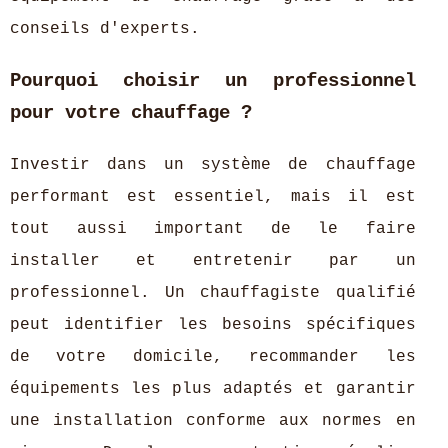
conseils d'experts.
Pourquoi choisir un professionnel
pour votre chauffage ?
Investir dans un système de chauffage
performant est essentiel, mais il est
tout aussi important de le faire
installer et entretenir par un
professionnel. Un chauffagiste qualifié
peut identifier les besoins spécifiques
de votre domicile, recommander les
équipements les plus adaptés et garantir
une installation conforme aux normes en