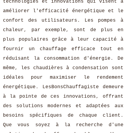
technologies et innovations qui visent à
améliorer l'efficacité énergétique et le
confort des utilisateurs. Les pompes à
chaleur, par exemple, sont de plus en
plus populaires grâce à leur capacité à
fournir un chauffage efficace tout en
réduisant la consommation d'énergie. De
même, les chaudières à condensation sont
idéales pour maximiser le rendement
énergétique. LesBonsChauffagiste demeure
à la pointe de ces innovations, offrant
des solutions modernes et adaptées aux
besoins spécifiques de chaque client.
Que vous soyez à la recherche d'une