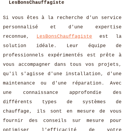
LesBonsChauffagiste
Si vous êtes à la recherche d'un service
personnalisé et d'une expertise
reconnue,
LesBonsChauffagiste
est la
solution idéale. Leur équipe de
professionnels expérimentés est prête à
vous accompagner dans tous vos projets,
qu'il s'agisse d'une installation, d'une
maintenance ou d'une réparation. Avec
une connaissance approfondie des
différents types de systèmes de
chauffage, ils sont en mesure de vous
fournir des conseils sur mesure pour
optimiser l'efficacité de votre