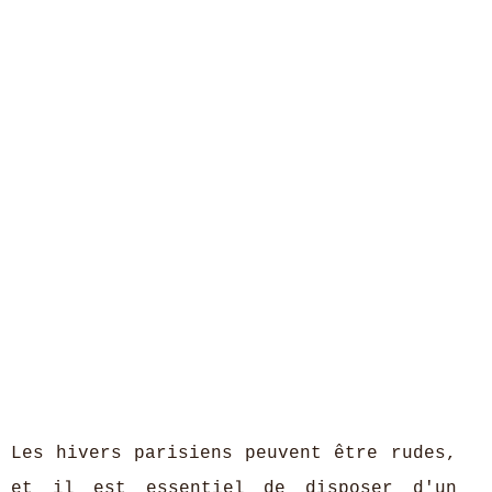
Les hivers parisiens peuvent être rudes,
et il est essentiel de disposer d'un