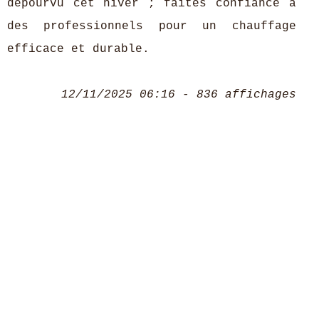
dépourvu cet hiver ; faites confiance à
des professionnels pour un chauffage
efficace et durable.
12/11/2025 06:16 - 836 affichages