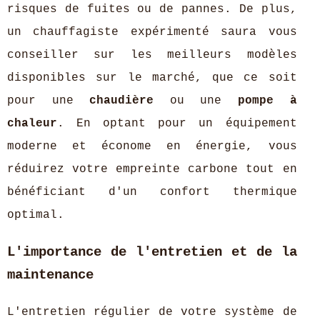
risques de fuites ou de pannes. De plus,
un chauffagiste expérimenté saura vous
conseiller sur les meilleurs modèles
disponibles sur le marché, que ce soit
pour une
chaudière
ou une
pompe à
chaleur
. En optant pour un équipement
moderne et économe en énergie, vous
réduirez votre empreinte carbone tout en
bénéficiant d'un confort thermique
optimal.
L'importance de l'entretien et de la
maintenance
L'entretien régulier de votre système de