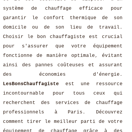
système de chauffage efficace pour
garantir le confort thermique de son
domicile ou de son lieu de travail.
Choisir le bon chauffagiste est crucial
pour s'assurer que votre équipement
fonctionne de manière optimale, évitant
ainsi des pannes coûteuses et assurant
des économies d'énergie.
LesBonsChauffagiste
est une ressource
incontournable pour tous ceux qui
recherchent des services de chauffage
professionnels à Paris. Découvrez
comment tirer le meilleur parti de votre
équipement de chauffage grâce à des