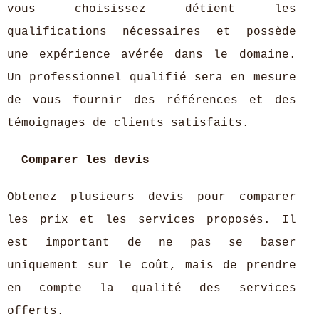
vous choisissez détient les
qualifications nécessaires et possède
une expérience avérée dans le domaine.
Un professionnel qualifié sera en mesure
de vous fournir des références et des
témoignages de clients satisfaits.
Comparer les devis
Obtenez plusieurs devis pour comparer
les prix et les services proposés. Il
est important de ne pas se baser
uniquement sur le coût, mais de prendre
en compte la qualité des services
offerts.