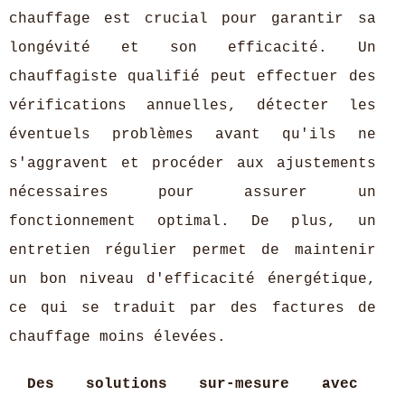
chauffage est crucial pour garantir sa
longévité et son efficacité. Un
chauffagiste qualifié peut effectuer des
vérifications annuelles, détecter les
éventuels problèmes avant qu'ils ne
s'aggravent et procéder aux ajustements
nécessaires pour assurer un
fonctionnement optimal. De plus, un
entretien régulier permet de maintenir
un bon niveau d'efficacité énergétique,
ce qui se traduit par des factures de
chauffage moins élevées.
Des solutions sur-mesure avec