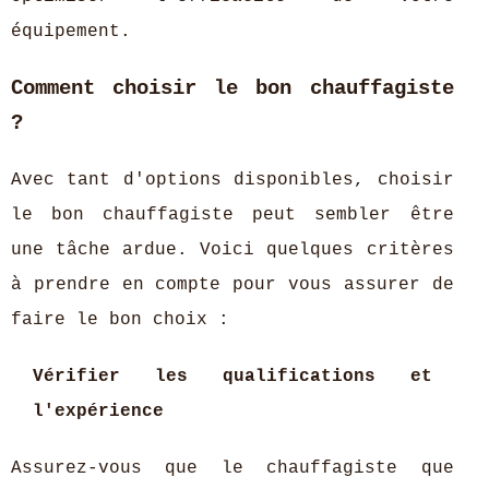
équipement.
Comment choisir le bon chauffagiste
?
Avec tant d'options disponibles, choisir
le bon chauffagiste peut sembler être
une tâche ardue. Voici quelques critères
à prendre en compte pour vous assurer de
faire le bon choix :
Vérifier les qualifications et
l'expérience
Assurez-vous que le chauffagiste que