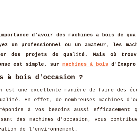
importance d'avoir des machines à bois de qua
yez un professionnel ou un amateur, les mac
ser des projets de qualité. Mais où trouv
ponse est simple, sur
machines à bois
d'Exapro
s à bois d'occasion ?
n est une excellente manière de faire des éc
ualité. En effet, de nombreuses machines d'o
répondre à vos besoins aussi efficacement 
ssant des machines d'occasion, vous contribu
vation de l'environnement.