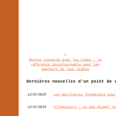
Restez connecté avec jeu.video : la
référence incontournable pour les
amateurs de jeux vidéos
Dernières nouvelles d'un point de 
12/8/2025
Les meilleures formations pour
12/6/2024
Allomoteurs : ce que disent le