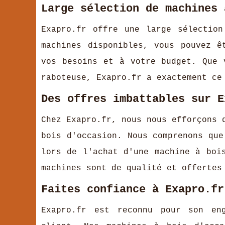
Large sélection de machines 
Exapro.fr offre une large sélectio
machines disponibles, vous pouvez ê
vos besoins et à votre budget. Que 
raboteuse, Exapro.fr a exactement ce
Des offres imbattables sur E
Chez Exapro.fr, nous nous efforçons 
bois d'occasion. Nous comprenons que
lors de l'achat d'une machine à boi
machines sont de qualité et offertes
Faites confiance à Exapro.fr
Exapro.fr est reconnu pour son en