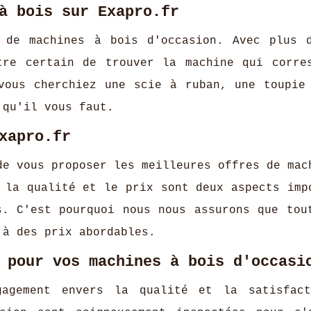
à bois sur Exapro.fr
n de machines à bois d'occasion. Avec plus 
tre certain de trouver la machine qui corre
vous cherchiez une scie à ruban, une toupie
 qu'il vous faut.
xapro.fr
de vous proposer les meilleures offres de mac
 la qualité et le prix sont deux aspects imp
s. C'est pourquoi nous nous assurons que tou
 à des prix abordables.
 pour vos machines à bois d'occasi
gagement envers la qualité et la satisfac