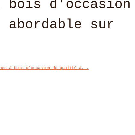
à bois d'occasion
x abordable sur
nes à bois d'occasion de qualité à...