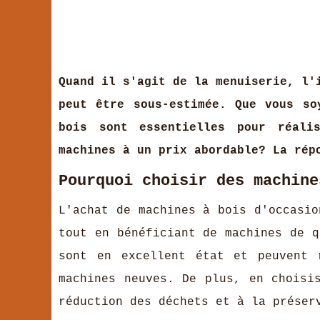
Quand il s'agit de la menuiserie, l'
peut être sous-estimée. Que vous so
bois sont essentielles pour réali
machines à un prix abordable? La ré
Pourquoi choisir des machine
L'achat de machines à bois d'occasio
tout en bénéficiant de machines de q
sont en excellent état et peuvent 
machines neuves. De plus, en choisi
réduction des déchets et à la préser